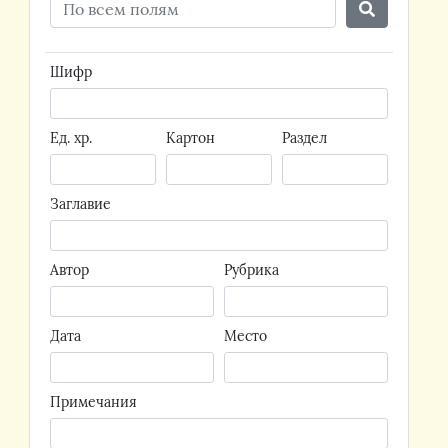
Шифр
Ед. хр.
Картон
Раздел
Заглавие
Автор
Рубрика
Дата
Место
Примечания