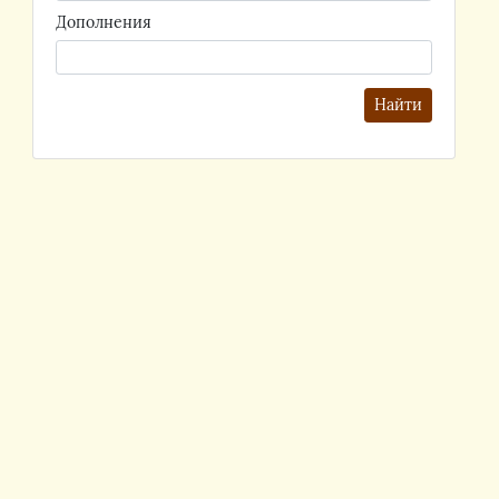
Дополнения
Найти