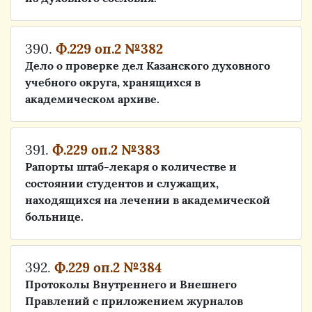
390.
Ф.229 оп.2 №382
Дело о проверке дел Казанского духовного
учебного округа, хранящихся в
академическом архиве.
391.
Ф.229 оп.2 №383
Рапорты штаб-лекаря о количестве и
состоянии студентов и служащих,
находящихся на лечении в академической
больнице.
392.
Ф.229 оп.2 №384
Протоколы Внутреннего и Внешнего
Правлений с приложением журналов