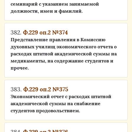
семинарий с указанием занимаемой
должности, имен и фамилий.
382.
Ф.229 оп.2 №374
Представление правления в Комиссию
духовных училищ экономического отчета о
расходах штатной академической суммы на
медикаменты, на содержание студентов и
прочее.
383.
Ф.229 оп.2 №375
Экономический отчет с расходах штатной
академической суммы на снабжение
студентов продовольствием.