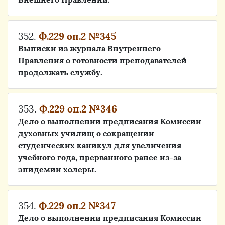
352.
Ф.229 оп.2 №345
Выписки из журнала Внутреннего
Правления о готовности преподавателей
продолжать службу.
353.
Ф.229 оп.2 №346
Дело о выполнении предписания Комиссии
духовных училищ о сокращении
студенческих каникул для увеличения
учебного года, прерванного ранее из-за
эпидемии холеры.
354.
Ф.229 оп.2 №347
Дело о выполнении предписания Комиссии