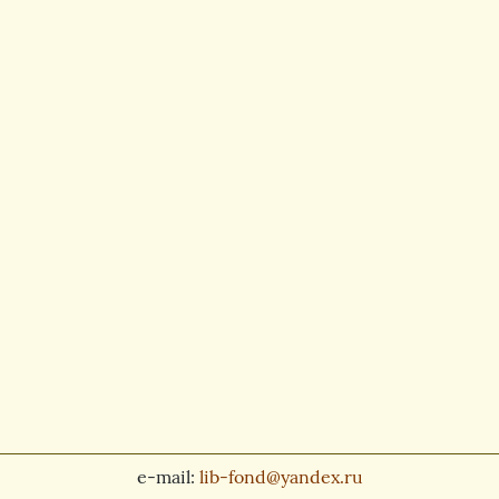
e-mail:
lib-fond@yandex.ru