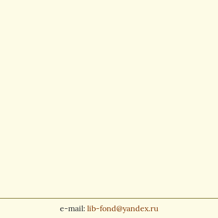
e-mail:
lib-fond@yandex.ru