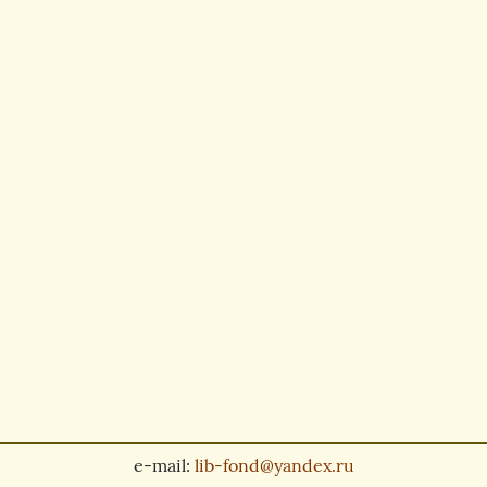
e-mail:
lib-fond@yandex.ru