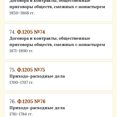
Договора и контракты, общественные
приговоры обществ, смежных с монастырем
1850-1868 гг.
74.
Ф.1205 №74
Договора и контракты, общественные
приговоры обществ, смежных с монастырем
1871-1890 гг.
75.
Ф.1205 №75
Приходо-расходные дела
1700-1707 гг.
76.
Ф.1205 №76
Приходо-расходные дела
1781-1784 гг.