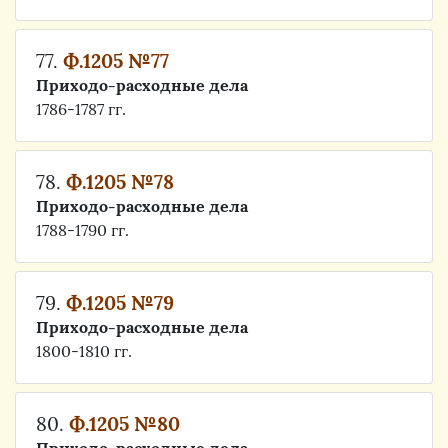
77.
Ф.1205 №77
Приходо-расходные дела
1786-1787 гг.
78.
Ф.1205 №78
Приходо-расходные дела
1788-1790 гг.
79.
Ф.1205 №79
Приходо-расходные дела
1800-1810 гг.
80.
Ф.1205 №80