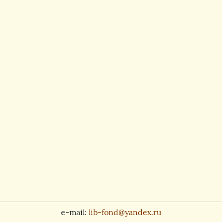
e-mail:
lib-fond@yandex.ru