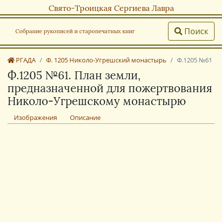
Свято-Троицкая Сергиева Лавра
Поиск
Собрание рукописей и старопечатных книг
РГАДА
Ф. 1205 Николо-Угрешский монастырь
Ф.1205 №61
Ф.1205 №61. План земли,
предназначенной для пожертвования
Николо-Угрешскому монастырю
Изображения
Описание