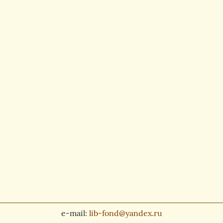
e-mail:
lib-fond@yandex.ru