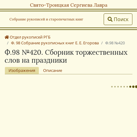
Свято-Троицкая Сергиева Лавра
Поиск
Собрание рукописей и старопечатных книг
Отдел рукописей РГБ
Ф. 98 Собрание рукописных книг Е. Е. Егорова
Ф.98 №420
Ф.98 №420. Сборник торжественных
слов на праздники
Изображения
Описание