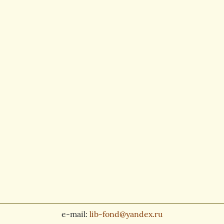
e-mail:
lib-fond@yandex.ru