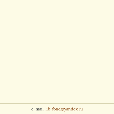
e-mail:
lib-fond@yandex.ru