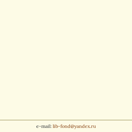
e-mail:
lib-fond@yandex.ru