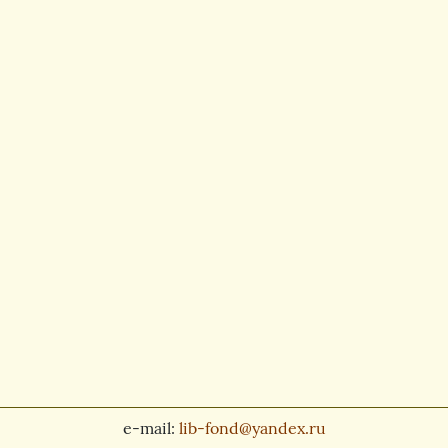
e-mail:
lib-fond@yandex.ru