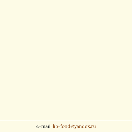
e-mail:
lib-fond@yandex.ru