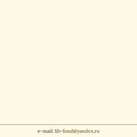
e-mail:
lib-fond@yandex.ru