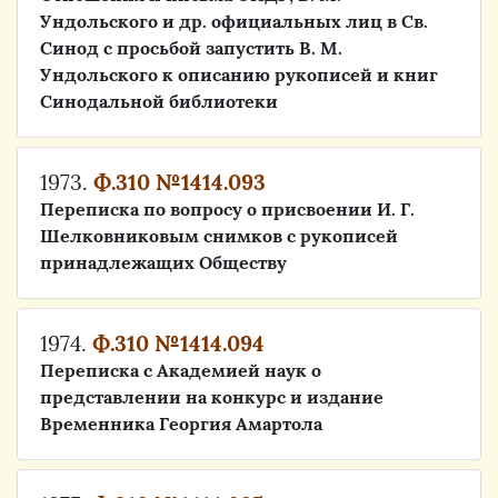
Ундольского и др. официальных лиц в Св.
Синод с просьбой запустить В. М.
Ундольского к описанию рукописей и книг
Синодальной библиотеки
1973.
Ф.310 №1414.093
Переписка по вопросу о присвоении И. Г.
Шелковниковым снимков с рукописей
принадлежащих Обществу
1974.
Ф.310 №1414.094
Переписка с Академией наук о
представлении на конкурс и издание
Временника Георгия Амартола