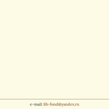
e-mail:
lib-fond@yandex.ru