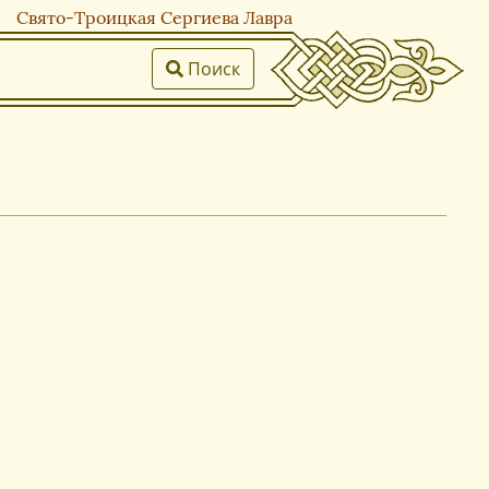
Свято-Троицкая Сергиева Лавра
Поиск