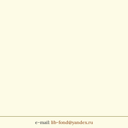
e-mail:
lib-fond@yandex.ru