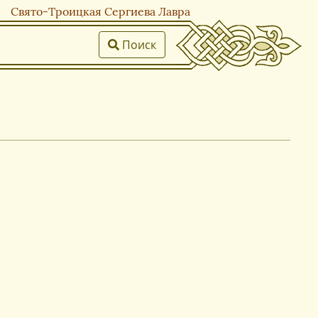
Свято-Троицкая Сергиева Лавра
Поиск