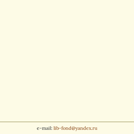
e-mail:
lib-fond@yandex.ru