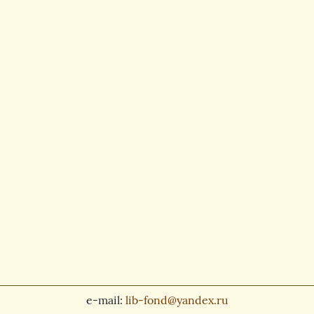
e-mail:
lib-fond@yandex.ru