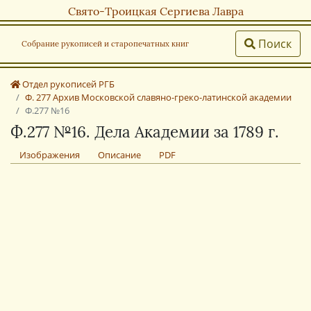
Свято-Троицкая Сергиева Лавра
Поиск
Собрание рукописей и старопечатных книг
Отдел рукописей РГБ
Ф. 277 Архив Московской славяно-греко-латинской академии
Ф.277 №16
Ф.277 №16. Дела Академии за 1789 г.
Изображения
Описание
PDF