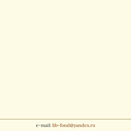
e-mail:
lib-fond@yandex.ru