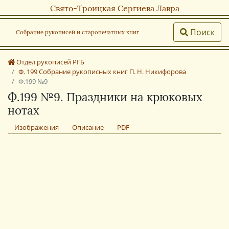
Свято-Троицкая Сергиева Лавра
Поиск
Собрание рукописей и старопечатных книг
Отдел рукописей РГБ
Ф. 199 Собрание рукописных книг П. Н. Никифорова
Ф.199 №9
Ф.199 №9. Праздники на крюковых
нотах
Изображения
Описание
PDF