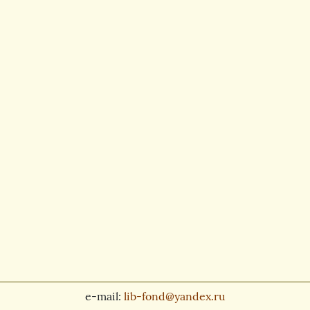
e-mail:
lib-fond@yandex.ru