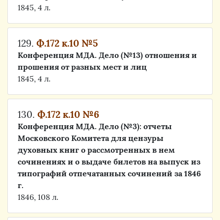
1845, 4 л.
129.
Ф.172 к.10 №5
Конференция МДА. Дело (№13) отношения и
прошения от разных мест и лиц
1845, 4 л.
130.
Ф.172 к.10 №6
Конференция МДА. Дело (№3): отчеты
Московского Комитета для цензуры
духовных книг о рассмотренных в нем
сочинениях и о выдаче билетов на выпуск из
типографий отпечатанных сочинений за 1846
г.
1846, 108 л.