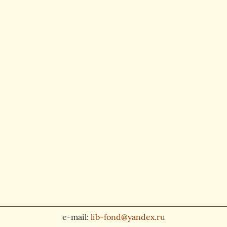
e-mail:
lib-fond@yandex.ru