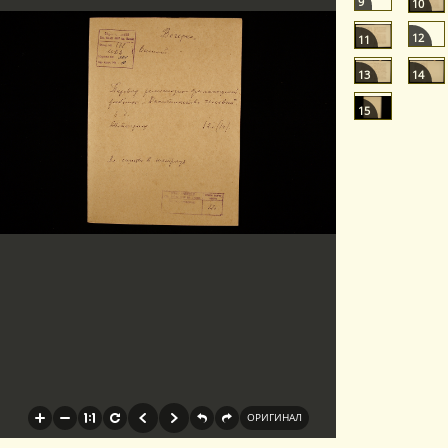
9
10
12
11
13
14
15