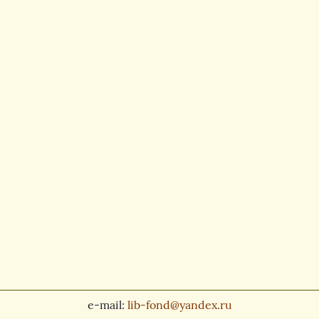
e-mail:
lib-fond@yandex.ru