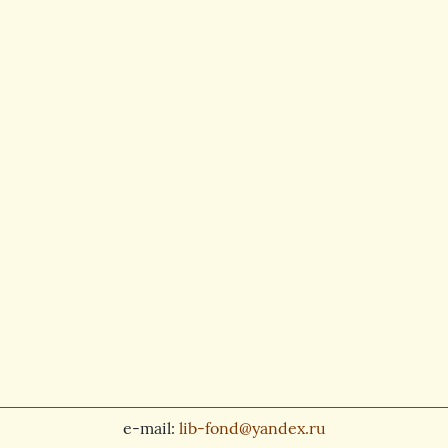
e-mail:
lib-fond@yandex.ru