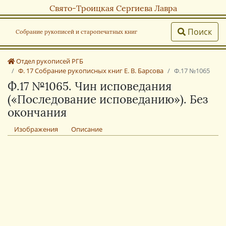
Свято-Троицкая Сергиева Лавра
Поиск
Собрание рукописей и старопечатных книг
Отдел рукописей РГБ
Ф. 17 Собрание рукописных книг Е. В. Барсова
Ф.17 №1065
Ф.17 №1065. Чин исповедания
(«Последование исповеданию»). Без
окончания
Изображения
Описание