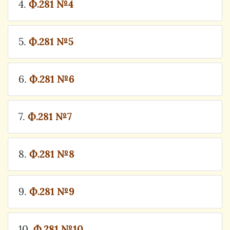
4.
Ф.281 №4
5.
Ф.281 №5
6.
Ф.281 №6
7.
Ф.281 №7
8.
Ф.281 №8
9.
Ф.281 №9
10.
Ф.281 №10