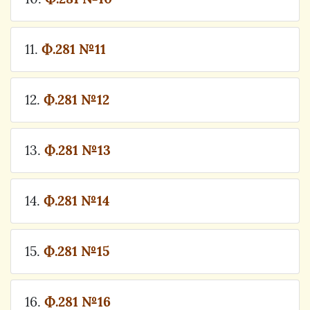
11.
Ф.281 №11
12.
Ф.281 №12
13.
Ф.281 №13
14.
Ф.281 №14
15.
Ф.281 №15
16.
Ф.281 №16