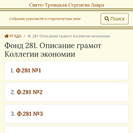
Свято-Троицкая Сергиева Лавра
Поиск
Собрание рукописей и старопечатных книг
РГАДА
Ф. 281 Описание грамот Коллегии экономии
Фонд 281. Описание грамот
Коллегии экономии
1.
Ф.281 №1
2.
Ф.281 №2
3.
Ф.281 №3