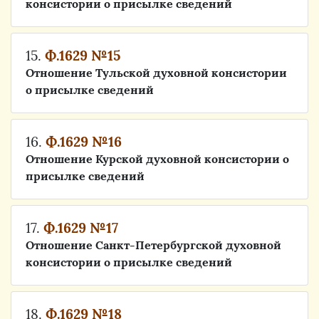
консистории о присылке сведений
15.
Ф.1629 №15
Отношение Тульской духовной консистории
о присылке сведений
16.
Ф.1629 №16
Отношение Курской духовной консистории о
присылке сведений
17.
Ф.1629 №17
Отношение Санкт-Петербургской духовной
консистории о присылке сведений
18.
Ф.1629 №18