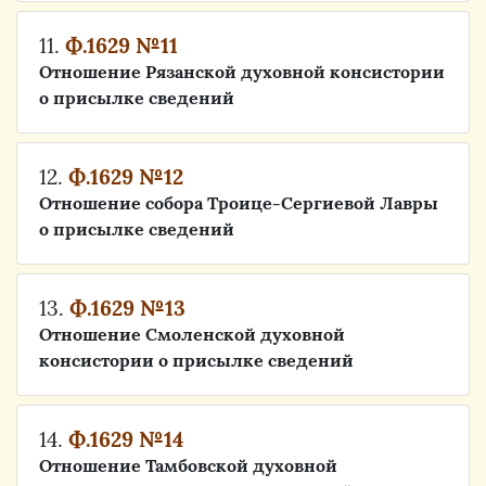
11.
Ф.1629 №11
Отношение Рязанской духовной консистории
о присылке сведений
12.
Ф.1629 №12
Отношение собора Троице-Сергиевой Лавры
о присылке сведений
13.
Ф.1629 №13
Отношение Смоленской духовной
консистории о присылке сведений
14.
Ф.1629 №14
Отношение Тамбовской духовной