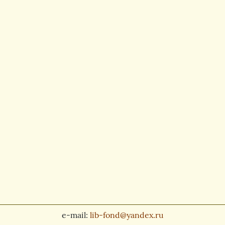
e-mail:
lib-fond@yandex.ru