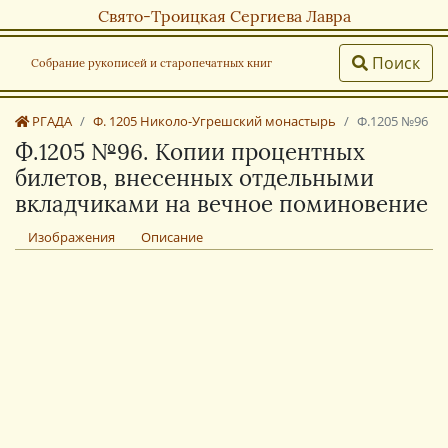
Свято-Троицкая Сергиева Лавра
Поиск
Собрание рукописей и старопечатных книг
РГАДА
Ф. 1205 Николо-Угрешский монастырь
Ф.1205 №96
Ф.1205 №96. Копии процентных
билетов, внесенных отдельными
вкладчиками на вечное поминовение
Изображения
Описание