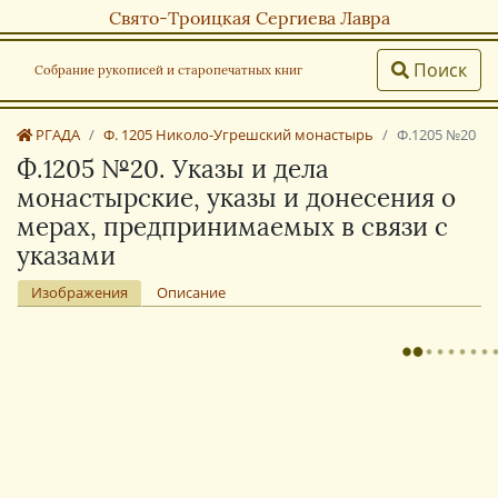
Свято-Троицкая Сергиева Лавра
Поиск
Собрание рукописей и старопечатных книг
РГАДА
Ф. 1205 Николо-Угрешский монастырь
Ф.1205 №20
Ф.1205 №20. Указы и дела
монастырские, указы и донесения о
мерах, предпринимаемых в связи с
указами
Изображения
Описание