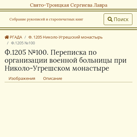
Свято-Троицкая Сергиева Лавра
Поиск
Собрание рукописей и старопечатных книг
РГАДА
Ф. 1205 Николо-Угрешский монастырь
Ф.1205 №100
Ф.1205 №100. Переписка по
организации военной больницы при
Николо-Угрешском монастыре
Изображения
Описание