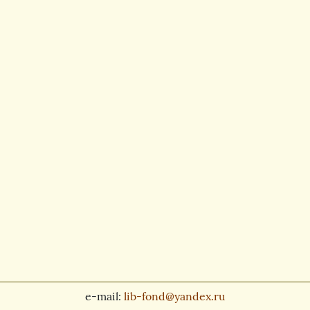
e-mail:
lib-fond@yandex.ru