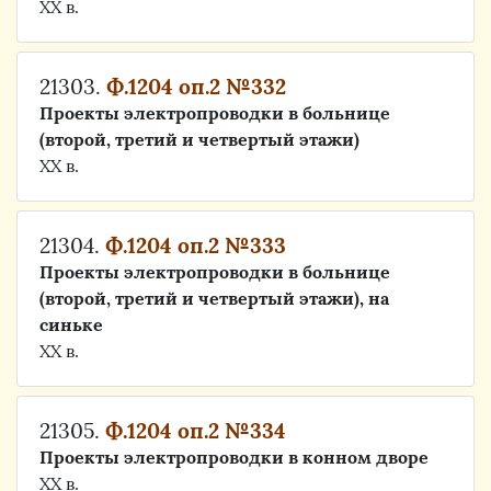
ХХ в.
21303.
Ф.1204 оп.2 №332
Проекты электропроводки в больнице
(второй, третий и четвертый этажи)
ХХ в.
21304.
Ф.1204 оп.2 №333
Проекты электропроводки в больнице
(второй, третий и четвертый этажи), на
синьке
ХХ в.
21305.
Ф.1204 оп.2 №334
Проекты электропроводки в конном дворе
ХХ в.