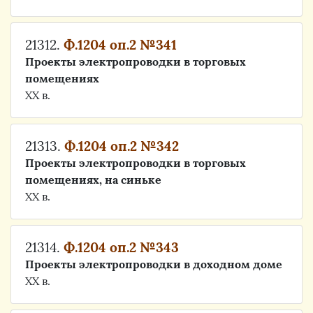
21312.
Ф.1204 оп.2 №341
Проекты электропроводки в торговых
помещениях
ХХ в.
21313.
Ф.1204 оп.2 №342
Проекты электропроводки в торговых
помещениях, на синьке
ХХ в.
21314.
Ф.1204 оп.2 №343
Проекты электропроводки в доходном доме
ХХ в.