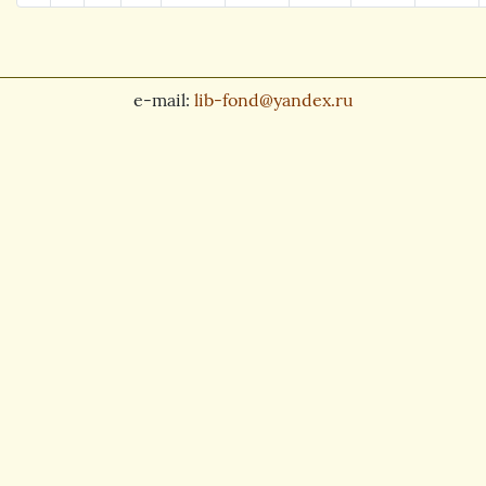
e-mail:
lib-fond@yandex.ru