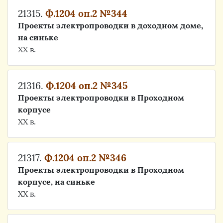
21315.
Ф.1204 оп.2 №344
Проекты электропроводки в доходном доме,
на синьке
ХХ в.
21316.
Ф.1204 оп.2 №345
Проекты электропроводки в Проходном
корпусе
ХХ в.
21317.
Ф.1204 оп.2 №346
Проекты электропроводки в Проходном
корпусе, на синьке
ХХ в.