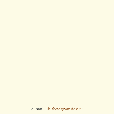
e-mail:
lib-fond@yandex.ru