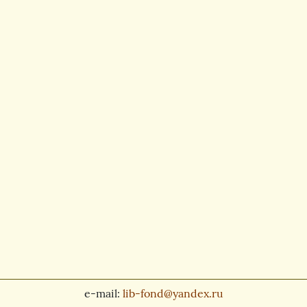
e-mail:
lib-fond@yandex.ru