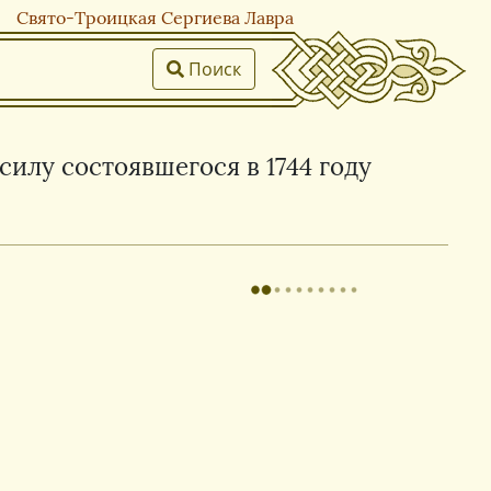
Свято-Троицкая Сергиева Лавра
Поиск
силу состоявшегося в 1744 году