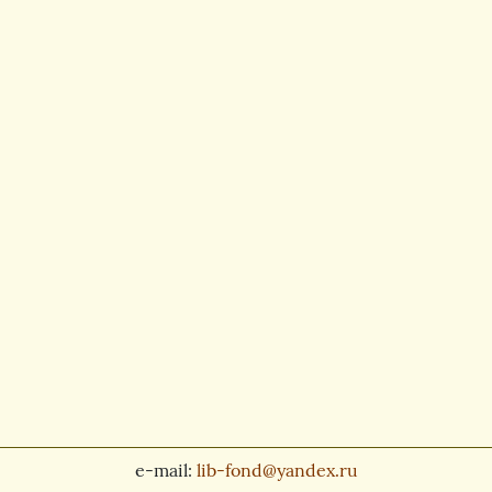
e-mail:
lib-fond@yandex.ru