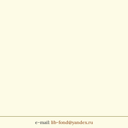
e-mail:
lib-fond@yandex.ru