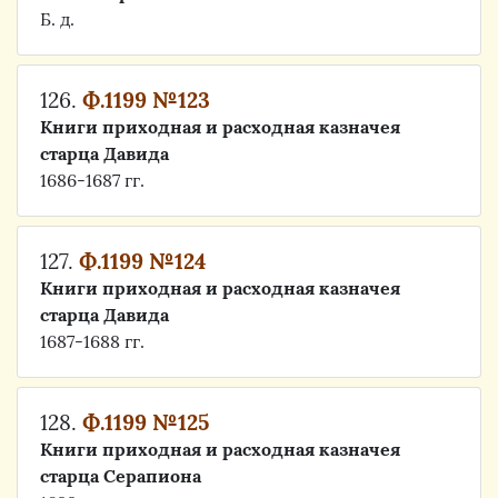
Б. д.
126.
Ф.1199 №123
Книги приходная и расходная казначея
старца Давида
1686-1687 гг.
127.
Ф.1199 №124
Книги приходная и расходная казначея
старца Давида
1687-1688 гг.
128.
Ф.1199 №125
Книги приходная и расходная казначея
старца Серапиона