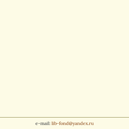
e-mail:
lib-fond@yandex.ru