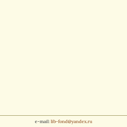
e-mail:
lib-fond@yandex.ru