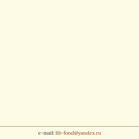
e-mail:
lib-fond@yandex.ru