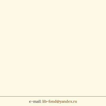
e-mail:
lib-fond@yandex.ru