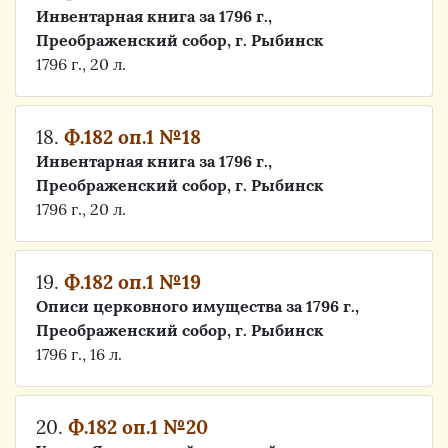
Инвентарная книга за 1796 г.,
Преображенский собор, г. Рыбинск
1796 г., 20 л.
18.
Ф.182 оп.1 №18
Инвентарная книга за 1796 г.,
Преображенский собор, г. Рыбинск
1796 г., 20 л.
19.
Ф.182 оп.1 №19
Описи церковного имущества за 1796 г.,
Преображенский собор, г. Рыбинск
1796 г., 16 л.
20.
Ф.182 оп.1 №20