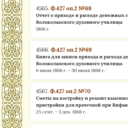
4565.
Ф.427 оп.2 №68
Отчет о приходе и расходе денежных 
Волоколамского духовного училища
1866 г.
4566.
Ф.427 оп.2 №69
Книга для записи прихода и расхода 
Волоколамского духовного училища
6 июня 1866 г. – 30 июня 1868 г.
4567.
Ф.427 оп.2 №70
Сметы на постройку и ремонт каменн
пристройки для прачечной при Вифан
25 сент. – 3 дек. 1868 г.