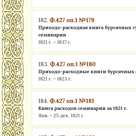
182.
Ф.427 оп.1 №179
Приходо-расходная книга бурсачных
семинарии
1821 г. – 1837 г.
183.
Ф.427 оп.1 №180
Приходо-расходные книги бурсачных 
1821 г. – 1823 г.
184.
Ф.427 оп.1 №181
Книга расходов семинарии за 1821 г.
Янв. – 25 дек. 1821 г.