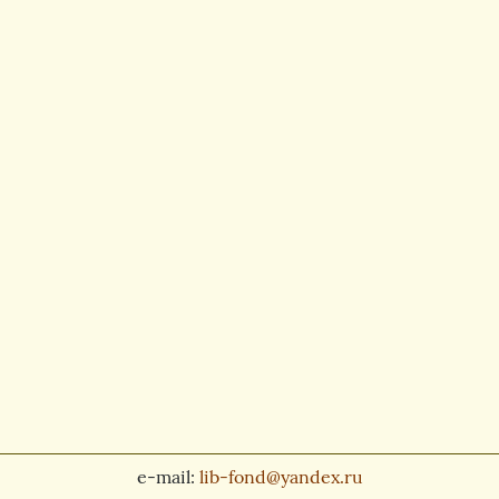
e-mail:
lib-fond@yandex.ru